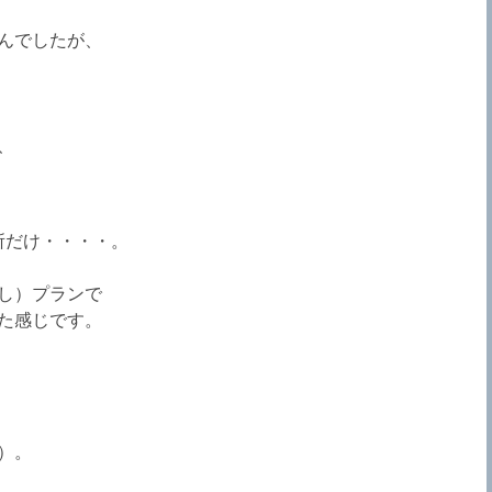
んでしたが、
、
所だけ・・・・。
し）プランで
た感じです。
）。