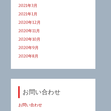
2021年3月
2021年1月
2020年12月
2020年11月
2020年10月
2020年9月
2020年8月
お問い合わせ
お問い合わせ