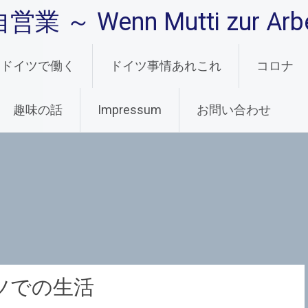
 Wenn Mutti zur Arbei
ドイツで働く
ドイツ事情あれこれ
コロナ
趣味の話
Impressum
お問い合わせ
ツでの生活