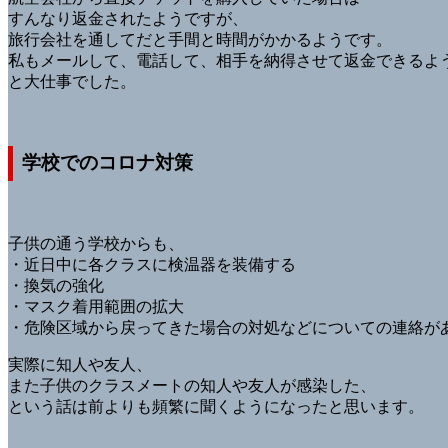
すんなり返金されたようですが、
旅行会社を通してだと手間と時間がかかるようです。
私もメールして、電話して、相手を納得させて返金できるよ
と大仕事でした。
学校でのコロナ対策
子供の通う学校からも、
・近日中に各クラスに検温器を装備する
・換気の強化
・マスク着用範囲の拡大
・危険区域から戻ってきた場合の対処などについての連絡が
実際に知人や友人、
また子供のクラスメートの知人や友人が感染した、
という話は前よりも頻繁に聞くようになったと思います。