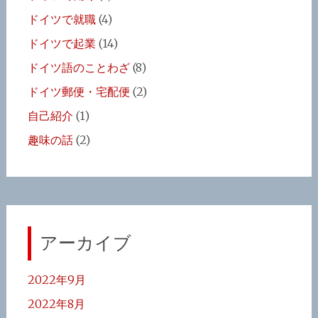
ドイツで就職
(4)
ドイツで起業
(14)
ドイツ語のことわざ
(8)
ドイツ郵便・宅配便
(2)
自己紹介
(1)
趣味の話
(2)
アーカイブ
2022年9月
2022年8月