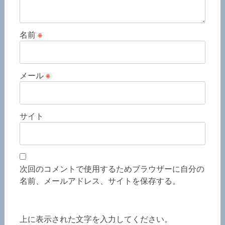
名前
※
メール
※
サイト
次回のコメントで使用するためブラウザーに自分の
名前、メールアドレス、サイトを保存する。
上に表示された文字を入力してください。