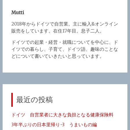
Mutti
2018年からドイツで自営業。主に輸入&オンライン
販売をしています。在住17年目。息子二人。
ドイツでの起業・経営・就職についてを中心に、ド
イツでの暮らし、子育て、ドイツ語、趣味のことな
どについて書いていきたいと思っています。
最近の投稿
ドイツ 自営業者に大きな負担となる健康保険料
3年半ぶりの日本里帰り-3 うまいもの編