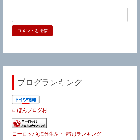
ブログランキング
にほんブログ村
ヨーロッパ(海外生活・情報)ランキング