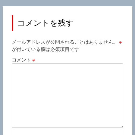
コメントを残す
メールアドレスが公開されることはありません。
※
が付いている欄は必須項目です
コメント
※