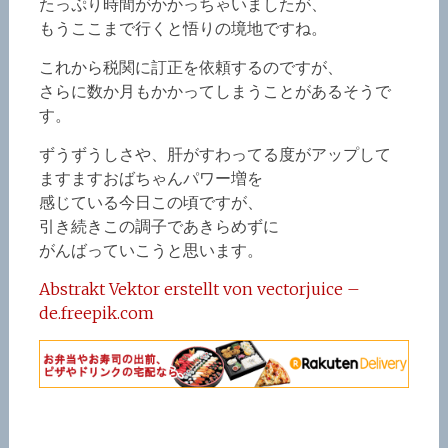
たっぷり時間がかかっちゃいましたが、
もうここまで行くと悟りの境地ですね。
これから税関に訂正を依頼するのですが、
さらに数か月もかかってしまうことがあるそうで
す。
ずうずうしさや、肝がすわってる度がアップして
ますますおばちゃんパワー増を
感じている今日この頃ですが、
引き続きこの調子であきらめずに
がんばっていこうと思います。
Abstrakt Vektor erstellt von vectorjuice –
de.freepik.com