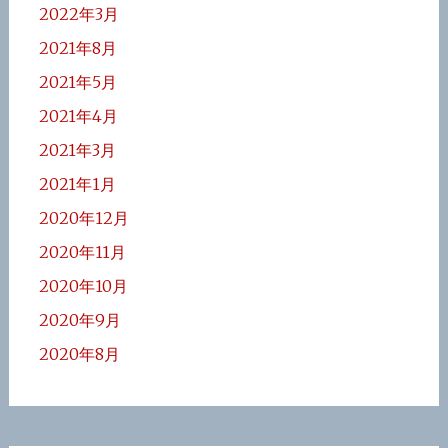
2022年3月
2021年8月
2021年5月
2021年4月
2021年3月
2021年1月
2020年12月
2020年11月
2020年10月
2020年9月
2020年8月