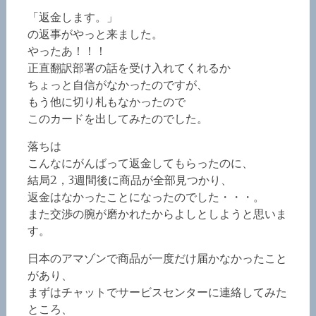
「返金します。」
の返事がやっと来ました。
やったあ！！！
正直翻訳部署の話を受け入れてくれるか
ちょっと自信がなかったのですが、
もう他に切り札もなかったので
このカードを出してみたのでした。
落ちは
こんなにがんばって返金してもらったのに、
結局2，3週間後に商品が全部見つかり、
返金はなかったことになったのでした・・・。
また交渉の腕が磨かれたからよしとしようと思いま
す。
日本のアマゾンで商品が一度だけ届かなかったこと
があり、
まずはチャットでサービスセンターに連絡してみた
ところ、