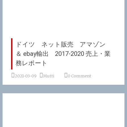
ドイツ ネット販売 アマゾン
＆ ebay輸出 2017-2020 売上・業
務レポート
2021-03-09
Mutti
0 Comment