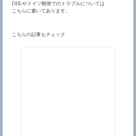
DHLやドイツ郵便でのトラブルについては
こちらに書いてあります。
こちらの記事もチェック